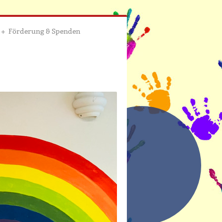
Förderung & Spenden