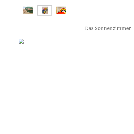
Das Sonnenzimmer