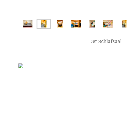
Der Schlafsaal