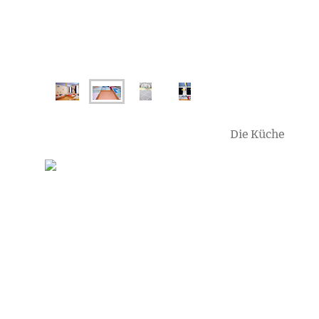
Die Küche