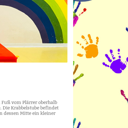
u Fuß vom Plärrer oberhalb
. Die Krabbelstube befindet
n dessen Mitte ein kleiner