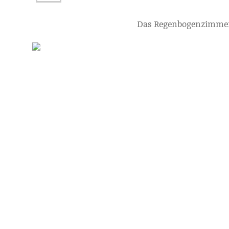
Das Regenbogenzimme