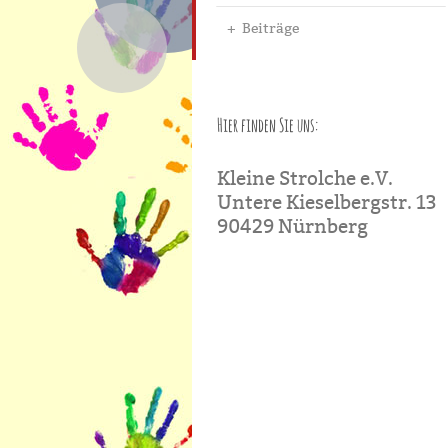
Beiträge
Hier finden Sie uns:
Kleine Strolche e.V.
Untere Kieselbergstr. 13
90429 Nürnberg