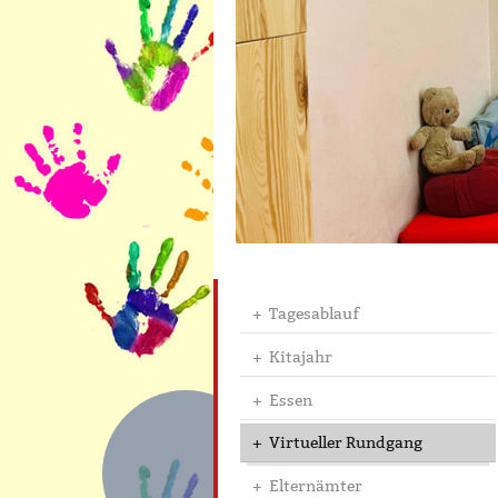
Tagesablauf
Kitajahr
Essen
Virtueller Rundgang
Elternämter