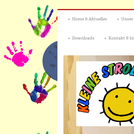
Home & Aktuelles
Unser
Downloads
Kontakt & 