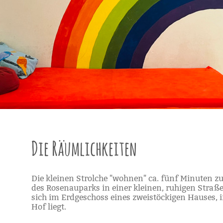
Die Räumlichkeiten
Die kleinen Strolche "wohnen" ca. fünf Minuten z
des Rosenauparks in einer kleinen, ruhigen Straße
sich im Erdgeschoss eines zweistöckigen Hauses, i
Hof liegt.