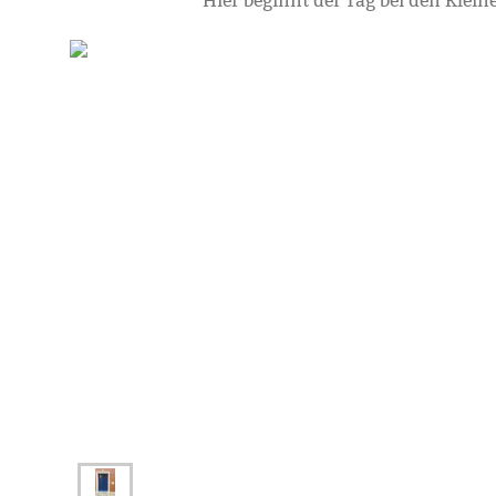
Hier beginnt der Tag bei den Klein