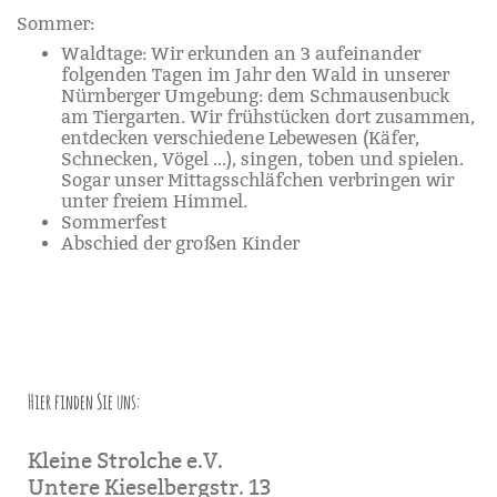
Sommer:
Waldtage: Wir erkunden an 3 aufeinander
folgenden Tagen im Jahr den Wald in unserer
Nürnberger Umgebung: dem Schmausenbuck
am Tiergarten. Wir frühstücken dort zusammen,
entdecken verschiedene Lebewesen (Käfer,
Schnecken, Vögel ...), singen, toben und spielen.
Sogar unser Mittagsschläfchen verbringen wir
unter freiem Himmel.
Sommerfest
Abschied der großen Kinder
Hier finden Sie uns:
Kleine Strolche e.V.
Untere Kieselbergstr. 13