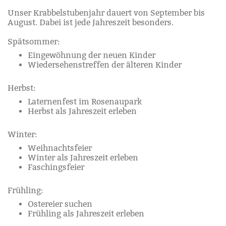
Unser Krabbelstubenjahr dauert von September bis
August. Dabei ist jede Jahreszeit besonders.
Spätsommer:
Eingewöhnung der neuen Kinder
Wiedersehenstreffen der älteren Kinder
Herbst:
Laternenfest im Rosenaupark
Herbst als Jahreszeit erleben
Winter:
Weihnachtsfeier
Winter als Jahreszeit erleben
Faschingsfeier
Frühling:
Ostereier suchen
Frühling als Jahreszeit erleben