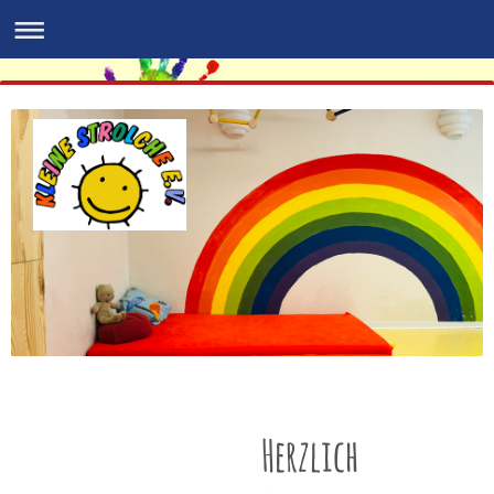
Herzlich