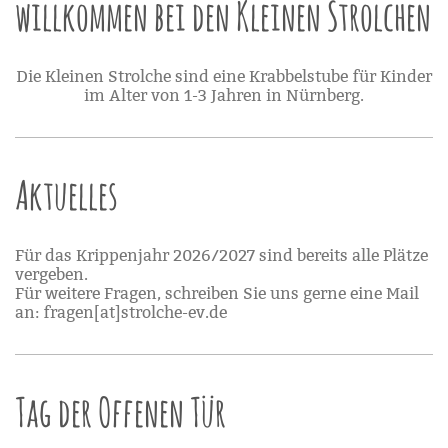
willkommen bei den Kleinen Strolchen
Die Kleinen Strolche sind eine Krabbelstube für Kinder
im Alter von 1-3 Jahren in Nürnberg.
Aktuelles
Für das Krippenjahr 2026/2027 sind bereits alle Plätze
vergeben.
Für weitere Fragen, schreiben Sie uns gerne eine Mail
an: fragen[at]strolche-ev.de
Tag der Offenen Tür