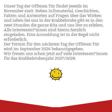
Unser Tag der Offenen Tür findet jeweils im
November statt. Neben Infomaterial, Geschichten,
Fakten und Antworten auf Fragen über das Wirken
und Leben bei uns in der Krabbelstube gibt es in den
zwei Stunden die ganze Kita und uns live zu erleben.
Alle Interessent*innen sind hierzu herzlich
eingeladen. Eine Anmeldung ist in der Regel nicht
erforderlich.
Der Termin für den nächsten Tag der Offenen Tür
wird im September 2026 bekanntgegeben.
Wir freuen uns schon jetzt auf viele Interessent*innen
für das Krabbelstubenjahr 2027/2028.