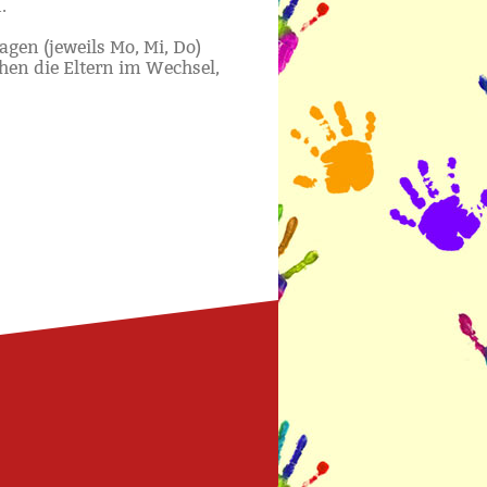
.
agen (jeweils Mo, Mi, Do)
hen die Eltern im Wechsel,