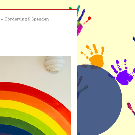
Förderung & Spenden