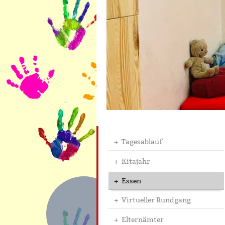
Tagesablauf
Kitajahr
Essen
Virtueller Rundgang
Elternämter