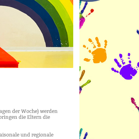
 Tagen der Woche) werden
ringen die Eltern die
aisonale und regionale