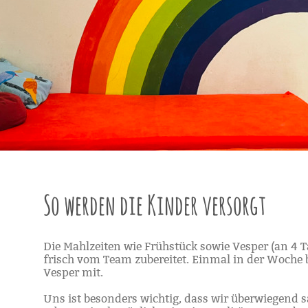
So werden die Kinder versorgt
Die Mahlzeiten wie Frühstück sowie Vesper (an 4
frisch vom Team zubereitet. Einmal in der Woche b
Vesper mit.
Uns ist besonders wichtig, dass wir überwiegend s