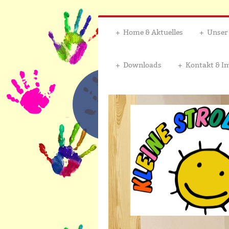
Home & Aktuelles
Unser
Downloads
Kontakt & 