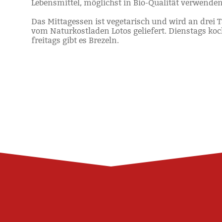
Lebensmittel, möglichst in Bio-Qualität verwenden
Das Mittagessen ist vegetarisch und wird an drei T
vom Naturkostladen Lotos geliefert. Dienstags koc
freitags gibt es Brezeln.