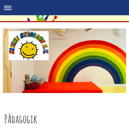
PÄdagogik