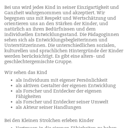
Bei uns wird jedes Kind in seiner Einzigartigkeit und
Ganzheit wahrgenommen und akzeptiert. Wir
begegnen uns mit Respekt und Wertschätzung und
orientieren uns an den Stärken der Kinder, und
natürlich an ihren Bedürfnissen und dem
individuellen Entwicklungsstand. Die Pädagoginnen
sehen sich als Entwicklungsbegleiterinnen und
Unterstützerinnen. Die unterschiedlichen sozialen,
kulturellen und sprachlichen Hintergründe der Kinder
werden berücksichtigt. Es gibt eine alters- und
geschlechtergemischte Gruppe.
Wir sehen das Kind
als Individuum mit eigener Persönlichkeit
als aktiven Gestalter der eigenen Entwicklung
als Forscher und Entdecker der eigenen
Fähigkeiten
als Forscher und Entdecker seiner Umwelt
als Akteur seiner Handlungen
Bei den Kleinen Strolchen erleben Kinder