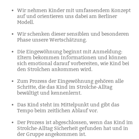
Wir nehmen Kinder mit umfassendem Konzept
auf und orientieren uns dabei am Berliner
Modell.
Wir schenken dieser sensiblen und besonderen
Phase unsere Wertschätzung.
Die Eingewöhnung beginnt mit Anmeldung:
Eltern bekommen Informationen und können
sich emotional darauf vorbereiten, wie Kind bei
den Strolchen ankommen wird.
Zum Prozess der Eingewöhnung gehören alle
Schritte, die das Kind im Strolche-Alltag
bewältigt und kennenlernt.
Das Kind steht im Mittelpunkt und gibt das
Tempo beim zeitlichen Ablauf vor.
Der Prozess ist abgeschlossen, wenn das Kind im
Strolche-Alltag Sicherheit gefunden hat und in
der Gruppe angekommen ist.