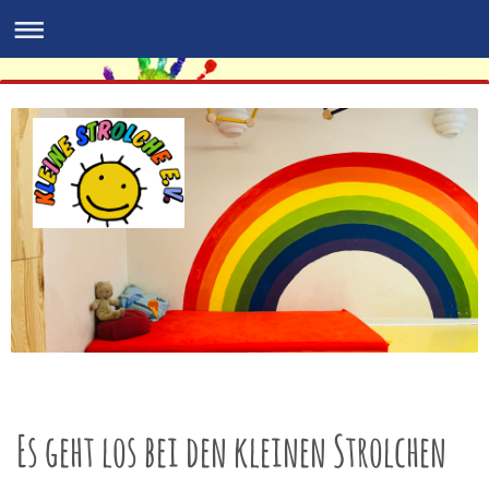
Es geht los bei den kleinen Strolchen