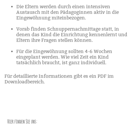
Die Eltern werden durch einen intensiven
Austausch mit den Pädagoginnen aktiv in die
Eingewöhnung miteinbezogen.
Vorab finden Schnuppernachmittage statt, in
denen das Kind die Einrichtung kennenlernt und
Eltern ihre Fragen stellen können.
Für die Eingewöhnung sollten 4-6 Wochen
eingeplant werden. Wie viel Zeit ein Kind
tatsächlich braucht, ist ganz individuell.
Für detaillierte Informationen gibt es ein PDF im
Downloadbereich.
Hier finden Sie uns: