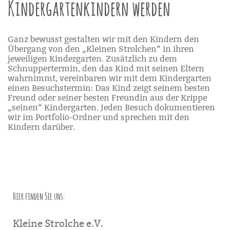
Kindergartenkindern werden
Ganz bewusst gestalten wir mit den Kindern den
Übergang von den „Kleinen Strolchen“ in ihren
jeweiligen Kindergarten. Zusätzlich zu dem
Schnuppertermin, den das Kind mit seinen Eltern
wahrnimmt, vereinbaren wir mit dem Kindergarten
einen Besuchstermin: Das Kind zeigt seinem besten
Freund oder seiner besten Freundin aus der Krippe
„seinen“ Kindergarten. Jeden Besuch dokumentieren
wir im Portfolio-Ordner und sprechen mit den
Kindern darüber.
Hier finden Sie uns:
Kleine Strolche e.V.