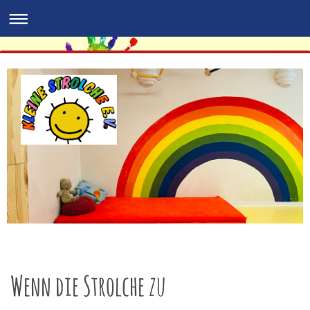
Wenn die Strolche zu